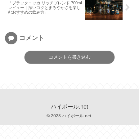
「ブラックニッカ リッチブレンド 700ml
レビュー｜深いコクとまろやかさを楽し
むおすすめの飲み方」
コメント
コメントを書き込む
ハイボール.net
© 2023 ハイボール.net.