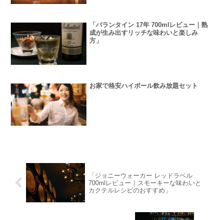
「バランタイン 17年 700mlレビュー｜熟
成が生み出すリッチな味わいと楽しみ
方」
お家で格安ハイボール飲み放題セット
「ジョニーウォーカー レッドラベル
700mlレビュー｜スモーキーな味わいと
カクテルレシピのおすすめ」