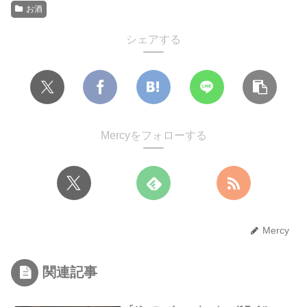
お酒
シェアする
Mercyをフォローする
Mercy
関連記事