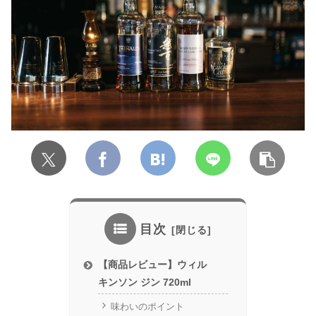
目次
【商品レビュー】ウィル
キンソン ジン 720ml
味わいのポイント