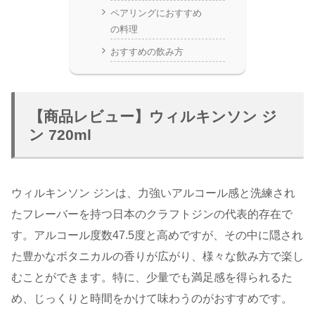
ペアリングにおすすめ
の料理
おすすめの飲み方
【商品レビュー】ウィルキンソン ジ
ン 720ml
ウィルキンソン ジンは、力強いアルコール感と洗練され
たフレーバーを持つ日本のクラフトジンの代表的存在で
す。アルコール度数47.5度と高めですが、その中に隠され
た豊かなボタニカルの香りが広がり、様々な飲み方で楽し
むことができます。特に、少量でも満足感を得られるた
め、じっくりと時間をかけて味わうのがおすすめです。