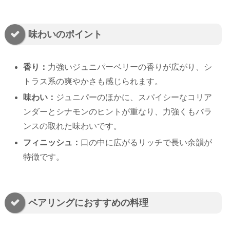
味わいのポイント
香り：
力強いジュニパーベリーの香りが広がり、シ
トラス系の爽やかさも感じられます。
味わい：
ジュニパーのほかに、スパイシーなコリア
ンダーとシナモンのヒントが重なり、力強くもバラ
ンスの取れた味わいです。
フィニッシュ：
口の中に広がるリッチで長い余韻が
特徴です。
ペアリングにおすすめの料理