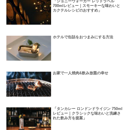
「ジョニーウォーカー レッドラベル
700mlレビュー｜スモーキーな味わいと
カクテルレシピのおすすめ」
ホテルで缶詰をおつまみにする方法
お家で一人焼肉&飲み放題の幸せ
「タンカレー ロンドンドライジン 750ml
レビュー｜クラシックな味わいと洗練さ
れた飲み方を提案」