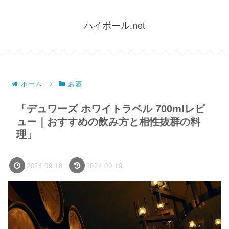
ハイボール.net
ホーム
お酒
「デュワーズ ホワイトラベル 700mlレビ
ュー｜おすすめの飲み方と相性抜群の料
理」
2024.09.18
2024.09.19