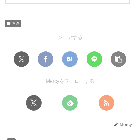
お酒
シェアする
Mercyをフォローする
Mercy