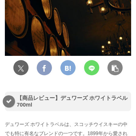
【商品レビュー】デュワーズ ホワイトラベル
700ml
デュワーズ ホワイトラベルは、スコッチウイスキーの中
でも特に有名なブレンドの一つです。1899年から愛され