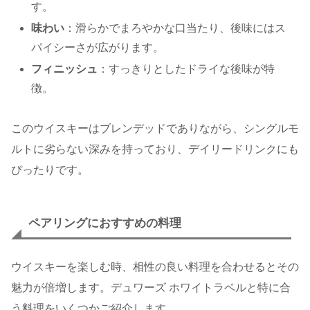
す。
味わい
：滑らかでまろやかな口当たり、後味にはス
パイシーさが広がります。
フィニッシュ
：すっきりとしたドライな後味が特
徴。
このウイスキーはブレンデッドでありながら、シングルモ
ルトに劣らない深みを持っており、デイリードリンクにも
ぴったりです。
ペアリングにおすすめの料理
ウイスキーを楽しむ時、相性の良い料理を合わせるとその
魅力が倍増します。デュワーズ ホワイトラベルと特に合
う料理をいくつかご紹介します。