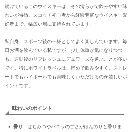
続けているこのウイスキーは、その滑らかで飲みやすい味
わいが特徴。スコッチ初心者から経験豊富なウイスキー愛
好者まで、幅広い層に支持されています。
私自身、スポーツ後の一杯としてよく楽しんでいます。毎
日お酒を飲んでいる私ですが、少し体重が気になりつつ
も、運動後のリフレッシュにデュワーズを選ぶことが多い
です。特にホワイトラベルは、軽めで飲みやすく、ストレ
ートでもハイボールでも美味しくいただけるのが嬉しいポ
イントです。
味わいのポイント
香り
：はちみつやバニラの甘さがほんのりと香りま