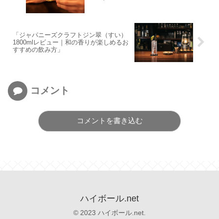
「ジャパニーズクラフトジン翠（すい）
1800mlレビュー｜和の香りが楽しめるお
すすめの飲み方」
コメント
コメントを書き込む
ハイボール.net
© 2023 ハイボール.net.