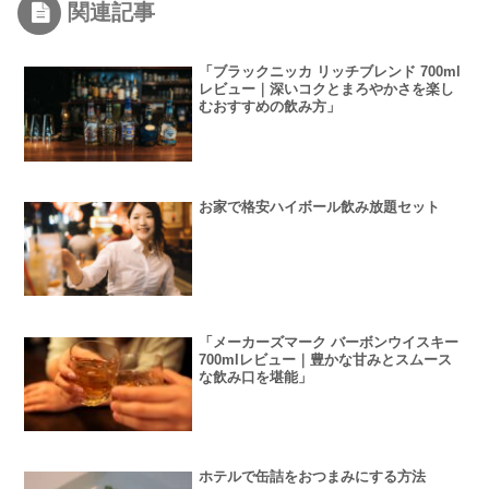
関連記事
「ブラックニッカ リッチブレンド 700ml
レビュー｜深いコクとまろやかさを楽し
むおすすめの飲み方」
お家で格安ハイボール飲み放題セット
「メーカーズマーク バーボンウイスキー
700mlレビュー｜豊かな甘みとスムース
な飲み口を堪能」
ホテルで缶詰をおつまみにする方法