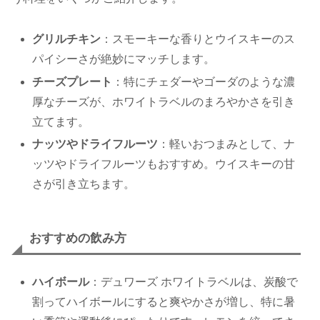
グリルチキン
：スモーキーな香りとウイスキーのス
パイシーさが絶妙にマッチします。
チーズプレート
：特にチェダーやゴーダのような濃
厚なチーズが、ホワイトラベルのまろやかさを引き
立てます。
ナッツやドライフルーツ
：軽いおつまみとして、ナ
ッツやドライフルーツもおすすめ。ウイスキーの甘
さが引き立ちます。
おすすめの飲み方
ハイボール
：デュワーズ ホワイトラベルは、炭酸で
割ってハイボールにすると爽やかさが増し、特に暑